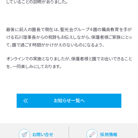
していることの説明がありました。
最後に前人の園長で現在は、聖光会グループ４園の職員教育を手が
ける石川理事長からの祝辞もお伝えしながら、
保護者様ご家族にとっ
て、園で過ごす時間がかけがえのないものになるよう、
オンラインでの実施となりましたが、保護者様と園でお会いできること
を、一同楽しみにしております。
お知らせ一覧へ
お問い合せ
採用情報