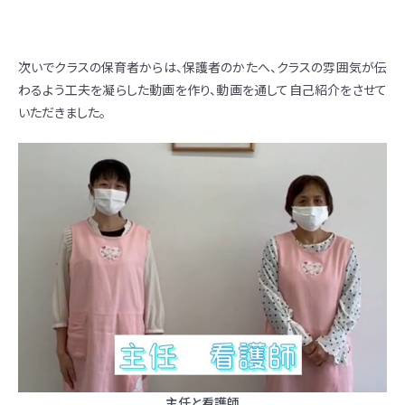
次いでクラスの保育者からは、保護者のかたへ、クラスの雰囲気が伝
わるよう工夫を凝らした動画を作り、動画を通して自己紹介をさせて
いただきました。
主任と看護師