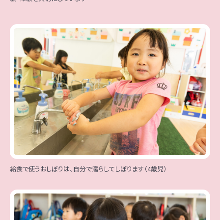
給食で使うおしぼりは、自分で濡らしてしぼります（4歳児）