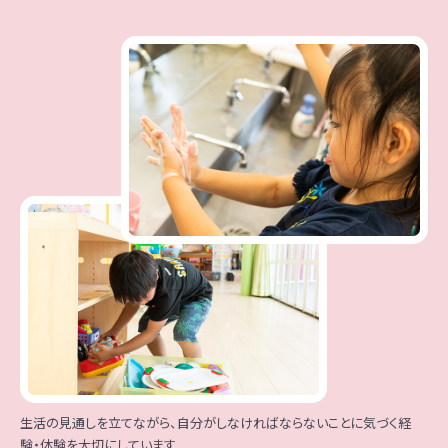
生活の見通しを立てながら、自分がしなければならないことに気づく経
験・体験を大切にしています