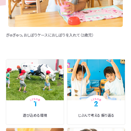
ぎゅぎゅっ。おしぼりケースにおしぼりを入れて（2歳児）
遊び込める環境
じぶんで考える
振り返る