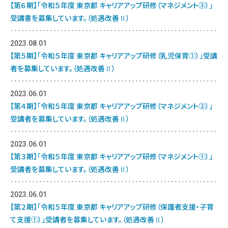
【第６期】「令和５年度 東京都 キャリアアップ研修（マネジメント③）」
受講書を募集しています。（処遇改善Ⅱ）
2023.08.01
【第５期】「令和５年度 東京都 キャリアアップ研修（乳児保育①）」受講
者を募集しています。（処遇改善Ⅱ）
2023.06.01
【第４期】「令和５年度 東京都 キャリアアップ研修（マネジメント②）」
受講者を募集しています。（処遇改善Ⅱ）
2023.06.01
【第３期】「令和５年度 東京都 キャリアアップ研修（マネジメント①）」
受講者を募集しています。（処遇改善Ⅱ）
2023.06.01
【第２期】「令和５年度 東京都 キャリアアップ研修（保護者支援・子育
て支援①）」受講者を募集しています。（処遇改善Ⅱ）