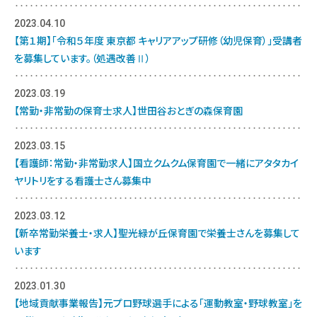
2023.04.10
【第１期】「令和５年度 東京都 キャリアアップ研修（幼児保育）」受講者
を募集しています。（処遇改善Ⅱ）
2023.03.19
【常勤・非常勤の保育士求人】世田谷おとぎの森保育園
2023.03.15
【看護師：常勤・非常勤求人】国立クムクム保育園で一緒にアタタカイ
ヤリトリをする看護士さん募集中
2023.03.12
【新卒常勤栄養士・求人】聖光緑が丘保育園で栄養士さんを募集して
います
2023.01.30
【地域貢献事業報告】元プロ野球選手による「運動教室・野球教室」を