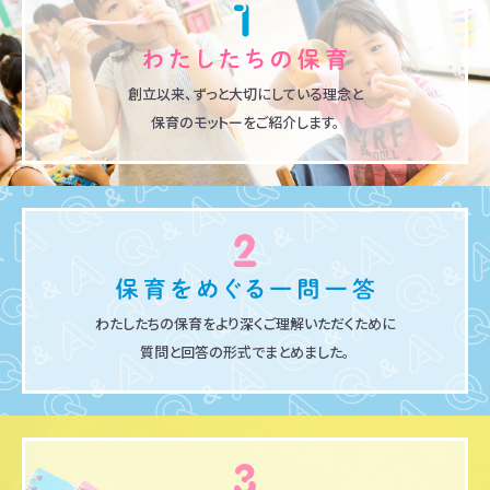
創立以来、ずっと大切にしている理念と
保育のモットーをご紹介します。
わたしたちの保育をより深くご理解いただくために
質問と回答の形式でまとめました。