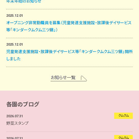
年末年始のお知らせ
2025.12.01
オープニング非常勤職員を募集（児童発達支援施設・放課後デイサービス
等「キンダークムクム三ツ藤」）
2025.12.01
児童発達支援施設・放課後デイサービス等「キンダークムクム三ツ藤」開所
しました
お知らせ一覧
各園のブログ
クムクム
2026.07.31
野菜スタンプ
クムクム
2026.07.31