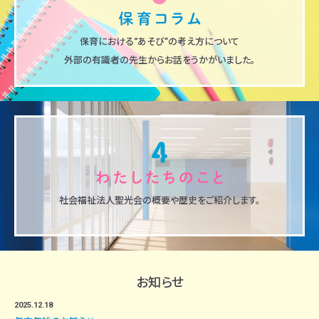
保育における“あそび”の考え方について
外部の有識者の先生からお話をうかがいました。
社会福祉法人聖光会の概要や歴史をご紹介します。
お知らせ
2025.12.18