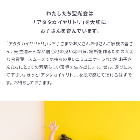
わたしたち聖光会は
「アタタカイヤリトリ」を大切に
お子さんを育んでいます。
「アタタカイヤリトリ」はお子さまやお父さんお母さんご家族の皆さ
ん、
先生達みんなが居心地の良い雰囲気、場所を作るための大切
な合言葉。
スムーズで気持ちの良いコミュニケーションが
お子さ
んたちにとっての素晴らしい環境を生み出します。
ぜひ、遊びに来
て下さい。
きっと「アタタカイヤリトリ」を肌で感じて頂けるはずで
す。
お待ちしております。